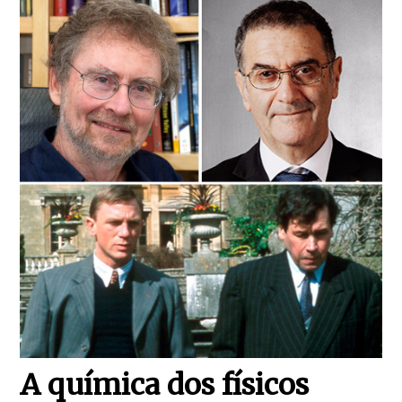
A química dos físicos