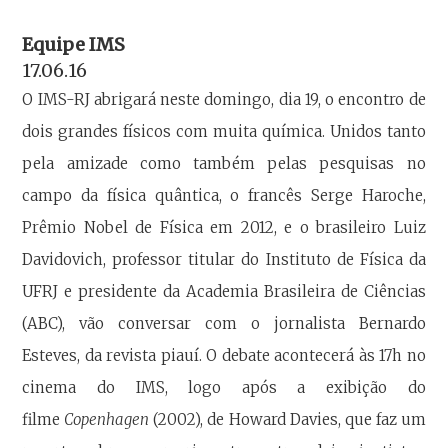
Equipe IMS
17.06.16
O IMS-RJ abrigará neste domingo, dia 19, o encontro de
dois grandes físicos com muita química. Unidos tanto
pela amizade como também pelas pesquisas no
campo da física quântica, o francês Serge Haroche,
Prêmio Nobel de Física em 2012, e o brasileiro Luiz
Davidovich, professor titular do Instituto de Física da
UFRJ e presidente da Academia Brasileira de Ciências
(ABC), vão conversar com o jornalista Bernardo
Esteves, da revista piauí. O debate acontecerá às 17h no
cinema do IMS, logo após a exibição do
filme
Copenhagen
(2002), de Howard Davies, que faz um