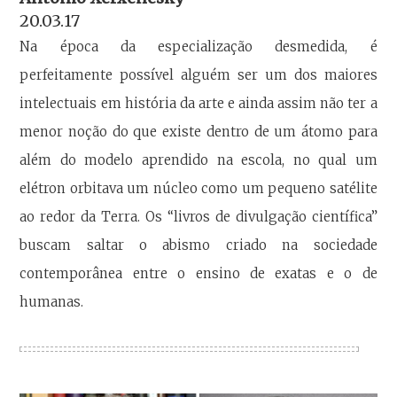
20.03.17
Na época da especialização desmedida, é
perfeitamente possível alguém ser um dos maiores
intelectuais em história da arte e ainda assim não ter a
menor noção do que existe dentro de um átomo para
além do modelo aprendido na escola, no qual um
elétron orbitava um núcleo como um pequeno satélite
ao redor da Terra. Os “livros de divulgação científica”
buscam saltar o abismo criado na sociedade
contemporânea entre o ensino de exatas e o de
humanas.