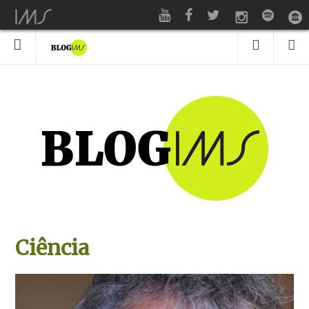
Ciência