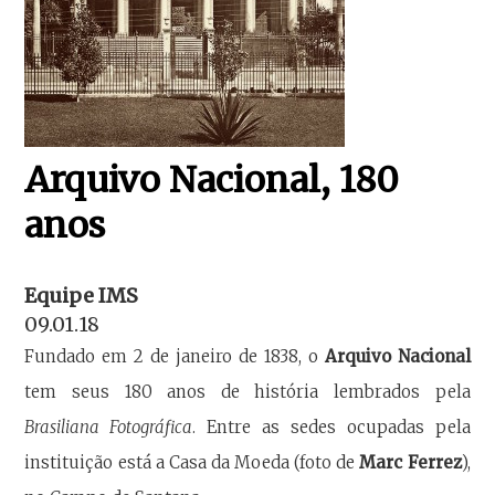
Arquivo Nacional, 180
anos
Equipe IMS
09.01.18
Fundado em 2 de janeiro de 1838, o
Arquivo Nacional
tem seus 180 anos de história lembrados pela
Brasiliana Fotográfica
. Entre as sedes ocupadas pela
instituição está a Casa da Moeda (foto de
Marc Ferrez
),