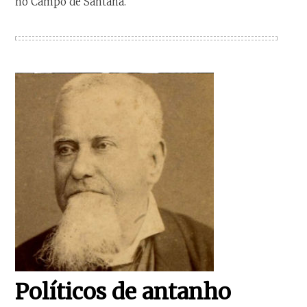
no Campo de Santana.
Políticos de antanho