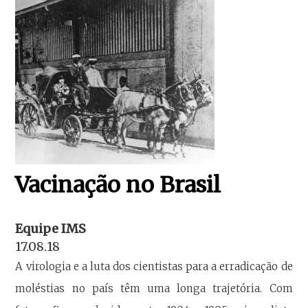
Vacinação no Brasil
Equipe IMS
17.08.18
A virologia e a luta dos cientistas para a erradicação de
moléstias no país têm uma longa trajetória. Com