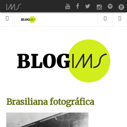
Brasiliana fotográfica