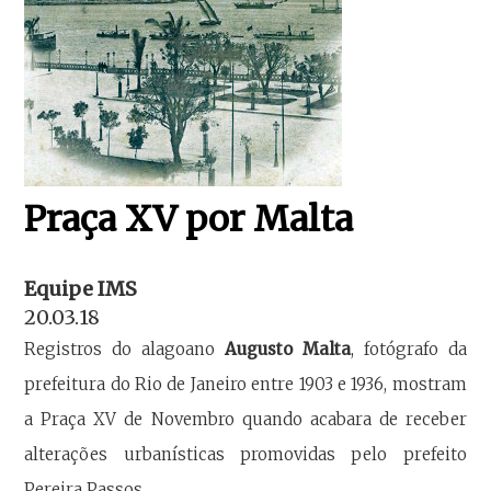
Praça XV por Malta
Equipe IMS
20.03.18
Registros do alagoano
Augusto Malta
, fotógrafo da
prefeitura do Rio de Janeiro entre 1903 e 1936, mostram
a Praça XV de Novembro quando acabara de receber
alterações urbanísticas promovidas pelo prefeito
Pereira Passos.