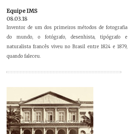
Equipe IMS
08.03.18
Inventor de um dos primeiros métodos de fotografia
do mundo, o fotógrafo, desenhista, tipógrafo e
naturalista francês viveu no Brasil entre 1824 e 1879,
quando faleceu.