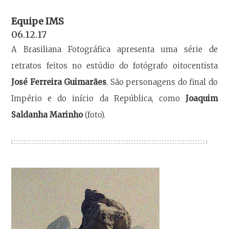
Equipe IMS
06.12.17
A Brasiliana Fotográfica apresenta uma série de
retratos feitos no estúdio do fotógrafo oitocentista
José Ferreira Guimarães
. São personagens do final do
Império e do início da República, como
Joaquim
Saldanha Marinho
(foto).