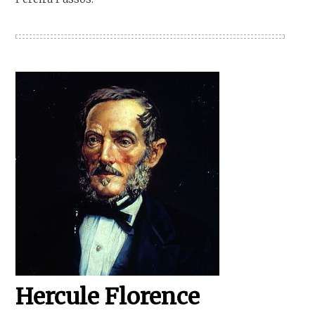
Hercule Florence