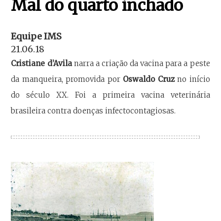
Mal do quarto inchado
Equipe IMS
21.06.18
Cristiane d’Avila
narra a criação da vacina para a peste
da manqueira, promovida por
Oswaldo Cruz
no início
do século XX. Foi a primeira vacina veterinária
brasileira contra doenças infectocontagiosas.