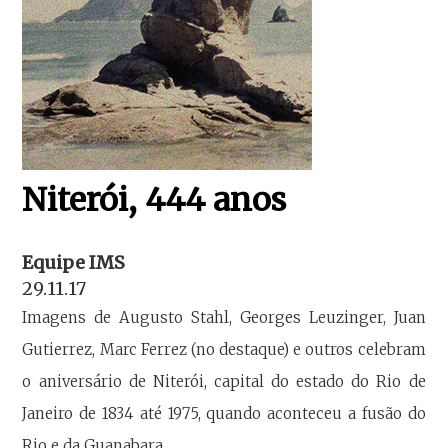
Niterói, 444 anos
Equipe IMS
29.11.17
Imagens de Augusto Stahl, Georges Leuzinger, Juan
Gutierrez, Marc Ferrez (no destaque) e outros celebram
o aniversário de Niterói, capital do estado do Rio de
Janeiro de 1834 até 1975, quando aconteceu a fusão do
Rio e da Guanabara.