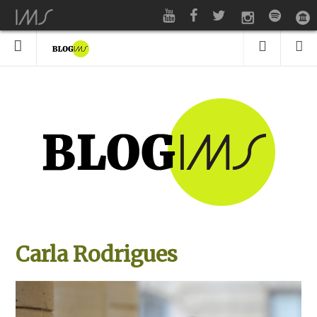
Carla Rodrigues