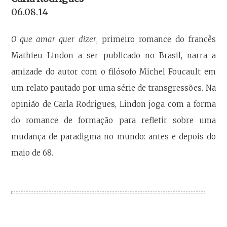
06.08.14
O que amar quer dizer
, primeiro romance do francês
Mathieu Lindon a ser publicado no Brasil, narra a
amizade do autor com o filósofo Michel Foucault em
um relato pautado por uma série de transgressões. Na
opinião de Carla Rodrigues, Lindon joga com a forma
do romance de formação para refletir sobre uma
mudança de paradigma no mundo: antes e depois do
maio de 68.