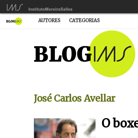
AUTORES
CATEGORIAS
José Carlos Avellar
O boxe