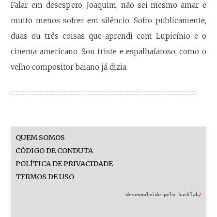
Falar em desespero, Joaquim, não sei mesmo amar e
muito menos sofrer em silêncio. Sofro publicamente,
duas ou três coisas que aprendi com Lupicínio e o
cinema americano. Sou triste e espalhafatoso, como o
velho compositor baiano já dizia.
QUEM SOMOS
CÓDIGO DE CONDUTA
POLÍTICA DE PRIVACIDADE
TERMOS DE USO
desenvolvido pelo
hacklab
/