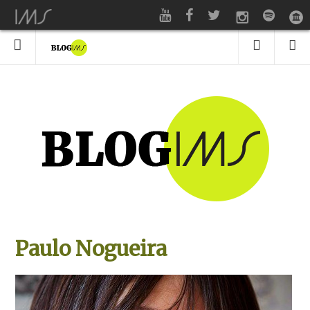
Paulo Nogueira