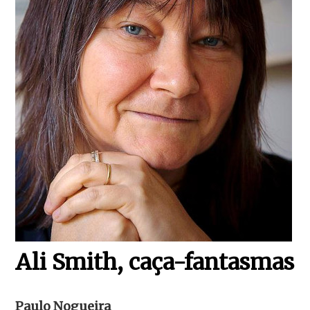
Ali Smith, caça-fantasmas
Paulo Nogueira