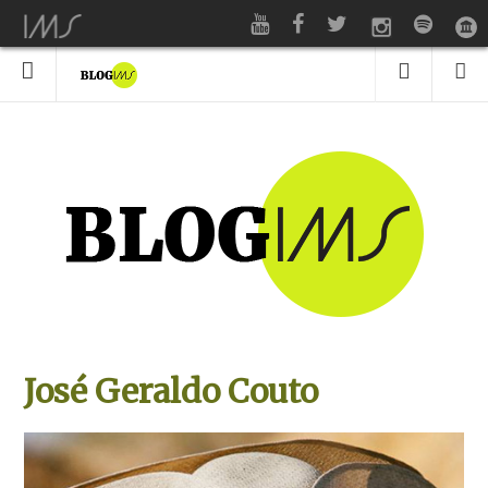
José Geraldo Couto