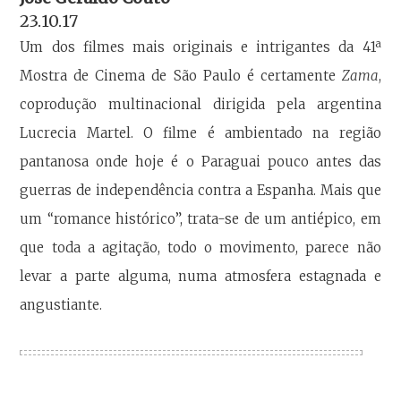
23.10.17
Um dos filmes mais originais e intrigantes da 41ª
Mostra de Cinema de São Paulo é certamente
Zama
,
coprodução multinacional dirigida pela argentina
Lucrecia Martel. O filme é ambientado na região
pantanosa onde hoje é o Paraguai pouco antes das
guerras de independência contra a Espanha. Mais que
um “romance histórico”, trata-se de um antiépico, em
que toda a agitação, todo o movimento, parece não
levar a parte alguma, numa atmosfera estagnada e
angustiante.