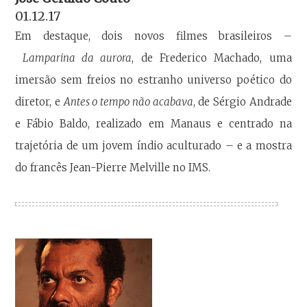
01.12.17
Em destaque, dois novos filmes brasileiros –
Lamparina da aurora
, de Frederico Machado, uma
imersão sem freios no estranho universo poético do
diretor, e
Antes o tempo não acabava
, de Sérgio Andrade
e Fábio Baldo, realizado em Manaus e centrado na
trajetória de um jovem índio aculturado – e a mostra
do francês Jean-Pierre Melville no IMS.