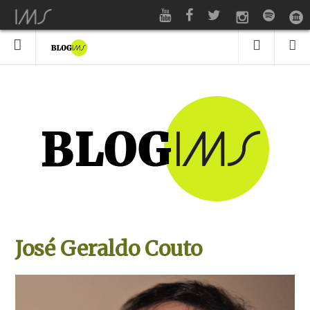
José Geraldo Couto