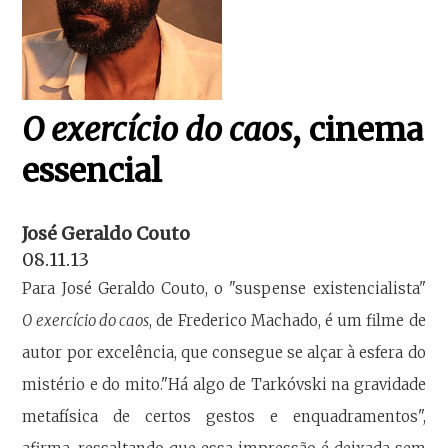
O exercício do caos
, cinema
essencial
José Geraldo Couto
08.11.13
Para José Geraldo Couto, o "suspense existencialista"
O exercício do caos
, de Frederico Machado, é um filme de
autor por excelência, que consegue se alçar à esfera do
mistério e do mito."Há algo de Tarkóvski na gravidade
metafísica de certos gestos e enquadramentos",