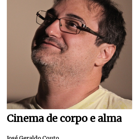
Cinema de corpo e alma
José Geraldo Couto