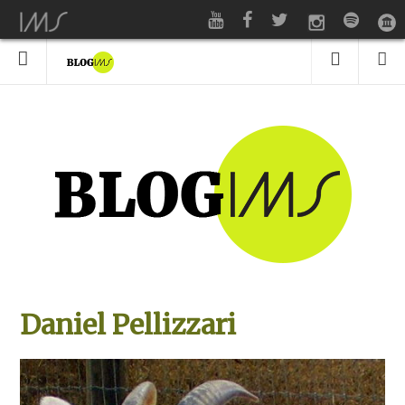
Daniel Pellizzari