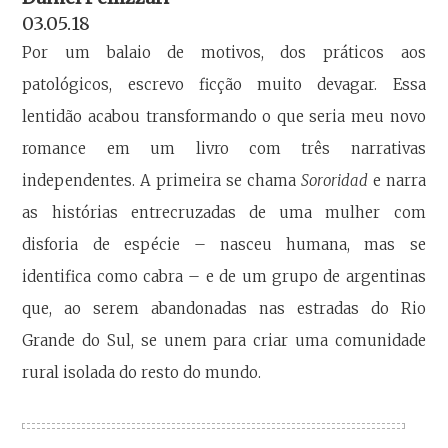
03.05.18
Por um balaio de motivos, dos práticos aos
patológicos, escrevo ficção muito devagar. Essa
lentidão acabou transformando o que seria meu novo
romance em um livro com três narrativas
independentes. A primeira se chama
Sororidad
e narra
as histórias entrecruzadas de uma mulher com
disforia de espécie – nasceu humana, mas se
identifica como cabra – e de um grupo de argentinas
que, ao serem abandonadas nas estradas do Rio
Grande do Sul, se unem para criar uma comunidade
rural isolada do resto do mundo.