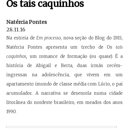
Os tais caquinhos
Natércia Pontes
28.11.16
Na estreia de
Em processo
, nova seção do Blog do IMS,
Natércia Pontes apresenta um trecho de Os
tais
caquinhos,
um romance de formação (ou quase). É a
história de Abigail e Berta, duas irmãs recém-
ingressas na adolescência, que vivem em um
apartamento imundo de classe média com Lúcio, o pai
acumulador. A narrativa se desenrola numa cidade
litorânea do nordeste brasileiro, em meados dos anos
1990.