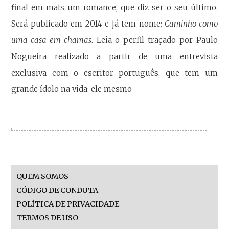
final em mais um romance, que diz ser o seu último.
Será publicado em 2014 e já tem nome:
Caminho como
uma casa em chamas
. Leia o perfil traçado por Paulo
Nogueira realizado a partir de uma entrevista
exclusiva com o escritor português, que tem um
grande ídolo na vida: ele mesmo
QUEM SOMOS
CÓDIGO DE CONDUTA
POLÍTICA DE PRIVACIDADE
TERMOS DE USO