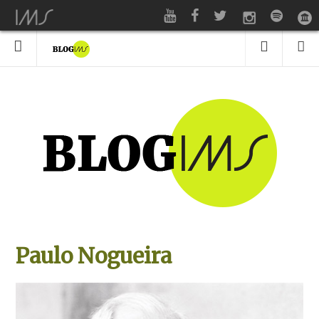
Paulo Nogueira