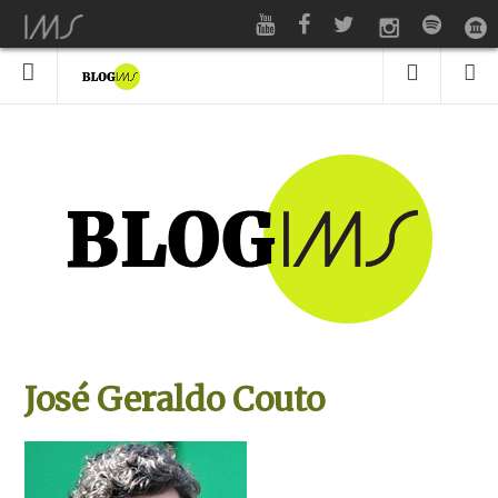
José Geraldo Couto