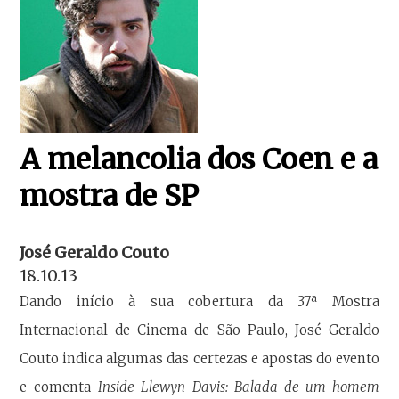
A melancolia dos Coen e a
mostra de SP
José Geraldo Couto
18.10.13
Dando início à sua cobertura da 37ª Mostra
Internacional de Cinema de São Paulo, José Geraldo
Couto indica algumas das certezas e apostas do evento
e comenta
Inside Llewyn Davis: Balada de um homem