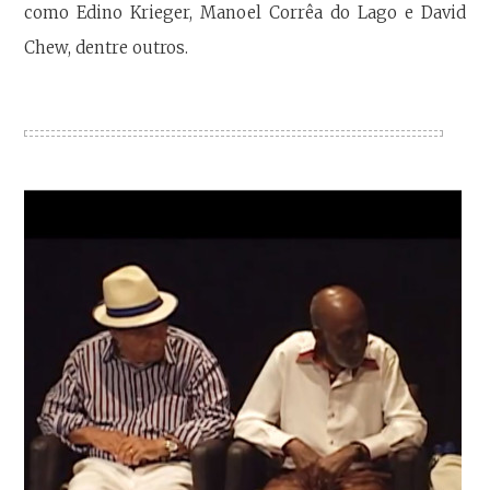
como Edino Krieger, Manoel Corrêa do Lago e David
Chew, dentre outros.