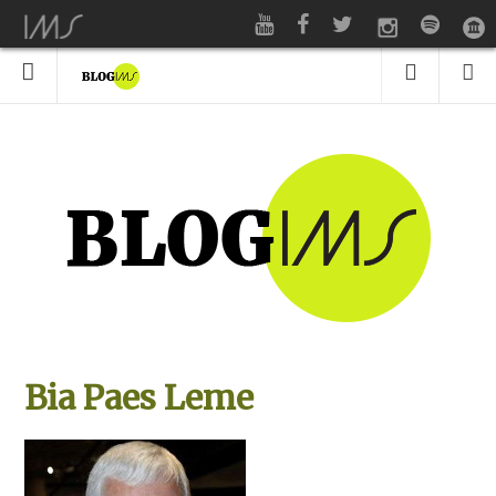
Bia Paes Leme