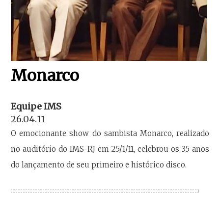
Monarco
Equipe IMS
26.04.11
O emocionante show do sambista Monarco, realizado
no auditório do IMS-RJ em 25/1/11, celebrou os 35 anos
do lançamento de seu primeiro e histórico disco.