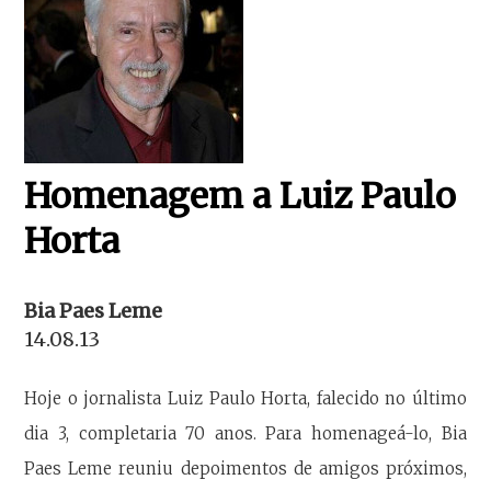
Homenagem a Luiz Paulo
Horta
Bia Paes Leme
14.08.13
Hoje o jornalista Luiz Paulo Horta, falecido no último
dia 3, completaria 70 anos. Para homenageá-lo, Bia
Paes Leme reuniu depoimentos de amigos próximos,