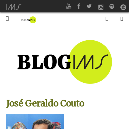
José Geraldo Couto