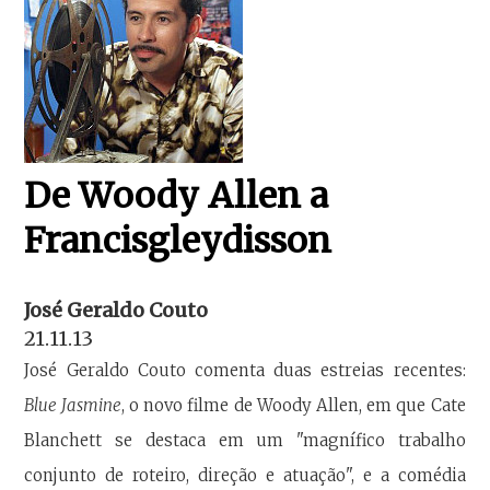
De Woody Allen a
Francisgleydisson
José Geraldo Couto
21.11.13
José Geraldo Couto comenta duas estreias recentes:
Blue Jasmine
, o novo filme de Woody Allen, em que Cate
Blanchett se destaca em um "magnífico trabalho
conjunto de roteiro, direção e atuação", e a comédia