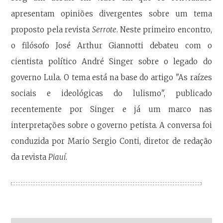
apresentam opiniões divergentes sobre um tema
proposto pela revista
Serrote
. Neste primeiro encontro,
o filósofo José Arthur Giannotti debateu com o
cientista político André Singer sobre o legado do
governo Lula. O tema está na base do artigo "As raízes
sociais e ideológicas do lulismo", publicado
recentemente por Singer e já um marco nas
interpretações sobre o governo petista. A conversa foi
conduzida por Mario Sergio Conti, diretor de redação
da revista
Piauí
.