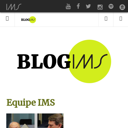
Equipe IMS