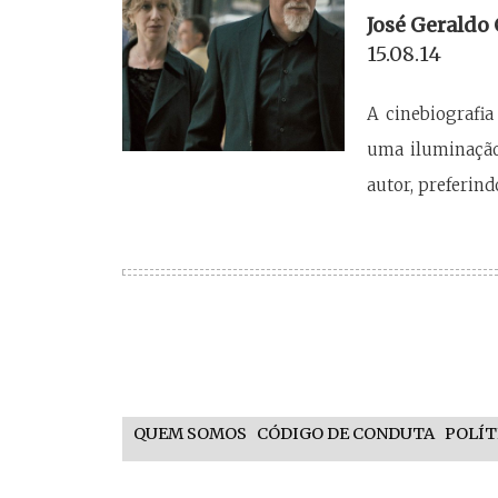
José Geraldo
15.08.14
A cinebiografia
uma iluminação
autor, preferin
QUEM SOMOS
CÓDIGO DE CONDUTA
POLÍT