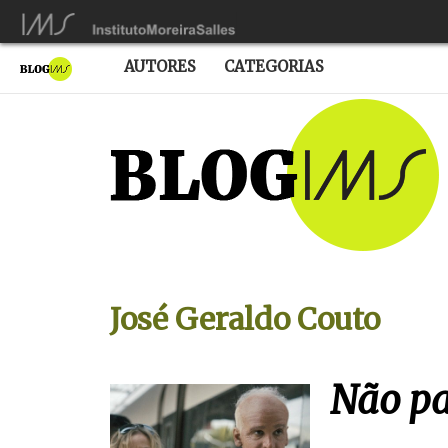
AUTORES
CATEGORIAS
José Geraldo Couto
Não pa