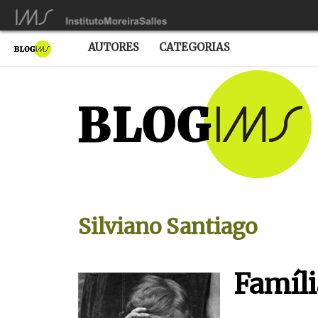
AUTORES
CATEGORIAS
Silviano Santiago
Famíli