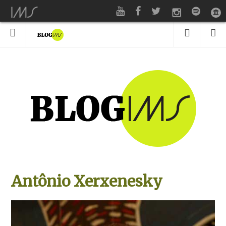
Antônio Xerxenesky