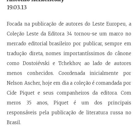
19.03.13
Focada na publicação de autores do Leste Europeu, a
Coleção Leste da Editora 34 tornou-se um marco no
mercado editorial brasileiro por publicar, sempre em
tradução direta, nomes importantíssimos do cânone
como Dostoiévski e Tchekhov, ao lado de autores
menos conhecidos. Coordenada inicialmente por
Nelson Ascher, hoje em dia a coleção é comandada por
Cide Piquet e seus companheiros da editora. Com
meros 35 anos, Piquet é um dos principais
responsáveis pela publicação de literatura russa no
Brasil.