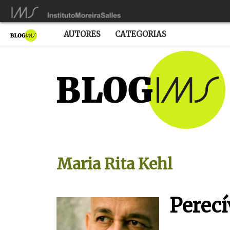
AUTORES
CATEGORIAS
Maria Rita Kehl
Perecí