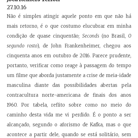
27.10.16
Não é simples atingir aquele ponto em que não há
mais retorno, é o que costumo elucubrar em minha
condição de quase cinquentão;
Seconds
(no Brasil,
O
segundo rosto
), de John Frankenheimer, chegou aos
cinquenta anos em outubro de 2016. Parece prudente,
portanto, verificar como reage à passagem do tempo
um filme que aborda justamente a crise de meia-idade
masculina diante das possibilidades abertas pela
contracultura norte-americana de finais dos anos
1960. Por tabela, reflito sobre como no meio do
caminho desta vida me vi perdido. É o ponto a ser
alcançado, segundo o aforismo de Kafka, mas o que
acontece a partir dele, quando se está solitário, sem