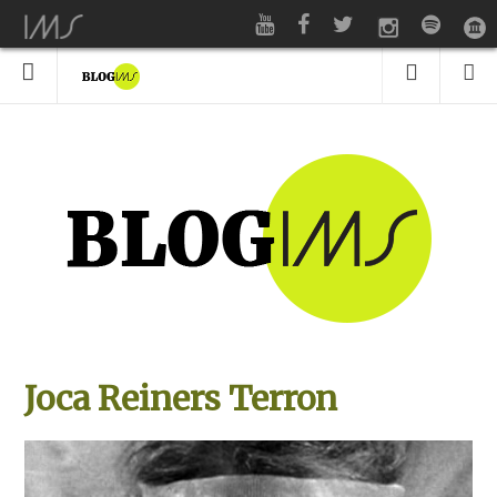
Joca Reiners Terron