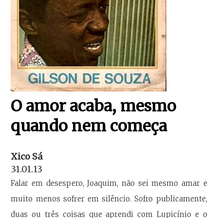
O amor acaba, mesmo
quando nem começa
Xico Sá
31.01.13
Falar em desespero, Joaquim, não sei mesmo amar e
muito menos sofrer em silêncio. Sofro publicamente,
duas ou três coisas que aprendi com Lupicínio e o