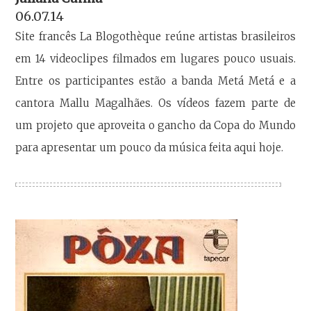
06.07.14
Site francês La Blogothèque reúne artistas brasileiros
em 14 videoclipes filmados em lugares pouco usuais.
Entre os participantes estão a banda Metá Metá e a
cantora Mallu Magalhães. Os vídeos fazem parte de
um projeto que aproveita o gancho da Copa do Mundo
para apresentar um pouco da música feita aqui hoje.