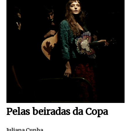
Pelas beiradas da Copa
Juliana Cunha