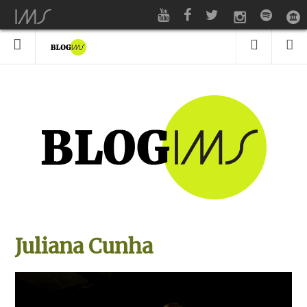
Juliana Cunha