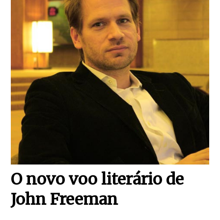
O novo voo literário de
John Freeman