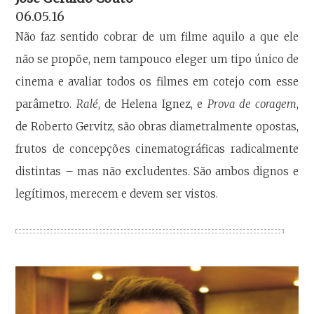
06.05.16
Não faz sentido cobrar de um filme aquilo a que ele
não se propõe, nem tampouco eleger um tipo único de
cinema e avaliar todos os filmes em cotejo com esse
parâmetro.
Ralé
, de Helena Ignez, e
Prova de coragem
,
de Roberto Gervitz, são obras diametralmente opostas,
frutos de concepções cinematográficas radicalmente
distintas – mas não excludentes. São ambos dignos e
legítimos, merecem e devem ser vistos.