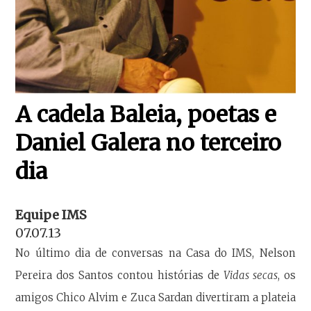
A cadela Baleia, poetas e
Daniel Galera no terceiro
dia
Equipe IMS
07.07.13
No último dia de conversas na Casa do IMS, Nelson
Pereira dos Santos contou histórias de
Vidas secas
, os
amigos Chico Alvim e Zuca Sardan divertiram a plateia