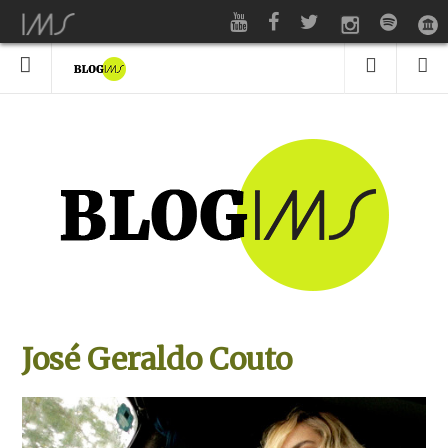
José Geraldo Couto