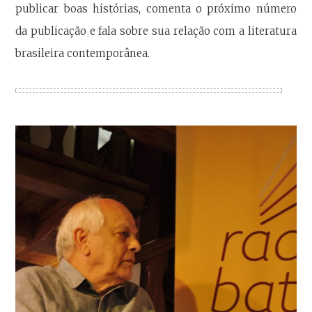
publicar boas histórias, comenta o próximo número
da publicação e fala sobre sua relação com a literatura
brasileira contemporânea.