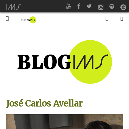
José Carlos Avellar