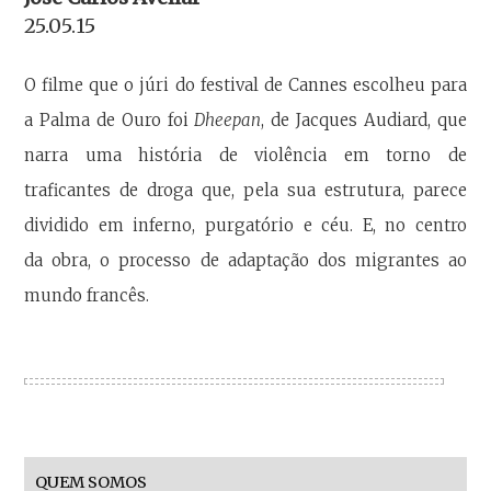
25.05.15
O filme que o júri do festival de Cannes escolheu para
a Palma de Ouro foi
Dheepan
, de Jacques Audiard, que
narra uma história de violência em torno de
traficantes de droga que, pela sua estrutura, parece
dividido em inferno, purgatório e céu. E, no centro
da obra, o processo de adaptação dos migrantes ao
mundo francês.
QUEM SOMOS