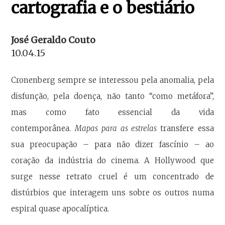
cartografia e o bestiário
José Geraldo Couto
10.04.15
Cronenberg sempre se interessou pela anomalia, pela
disfunção, pela doença, não tanto “como metáfora”,
mas como fato essencial da vida
contemporânea.
Mapas para as estrelas
transfere essa
sua preocupação – para não dizer fascínio – ao
coração da indústria do cinema. A Hollywood que
surge nesse retrato cruel é um concentrado de
distúrbios que interagem uns sobre os outros numa
espiral quase apocalíptica.