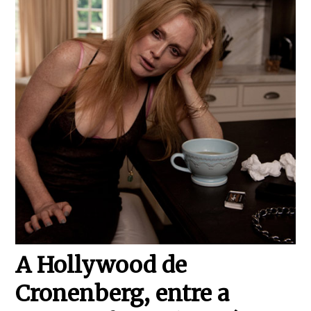
A Hollywood de
Cronenberg, entre a