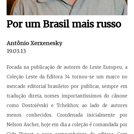
Por um Brasil mais russo
Antônio Xerxenesky
19.03.13
Focada na publicação de autores do Leste Europeu, a
Coleção Leste da Editora 34 tornou-se um marco no
mercado editorial brasileiro por publicar, sempre em
tradução direta, nomes importantíssimos do cânone
como Dostoiévski e Tchekhov, ao lado de autores
menos conhecidos. Coordenada inicialmente por
Nelson Ascher, hoje em dia a coleção é comandada por