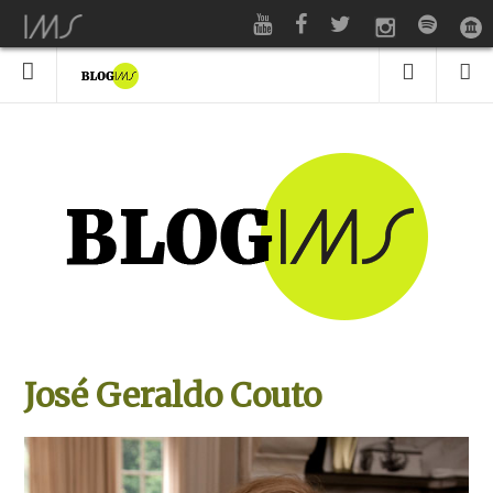
José Geraldo Couto