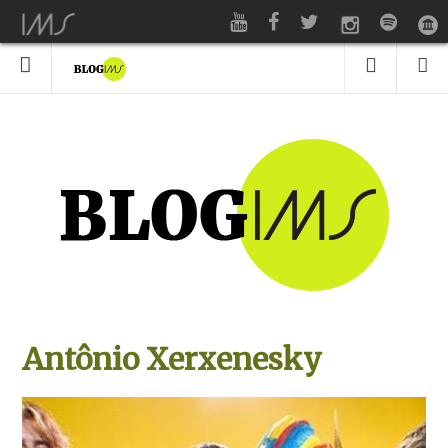
Antônio Xerxenesky