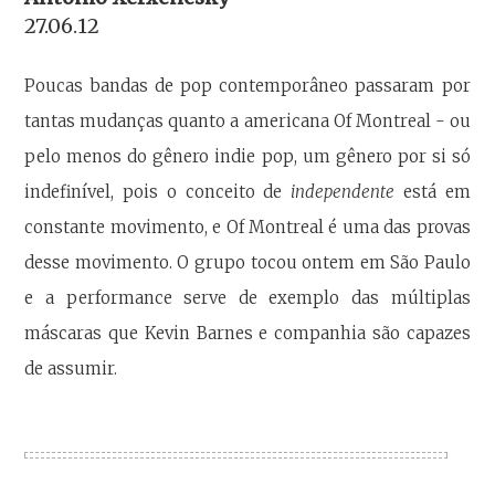
27.06.12
Poucas bandas de pop contemporâneo passaram por
tantas mudanças quanto a americana Of Montreal - ou
pelo menos do gênero indie pop, um gênero por si só
indefinível, pois o conceito de
independente
está em
constante movimento, e Of Montreal é uma das provas
desse movimento. O grupo tocou ontem em São Paulo
e a performance serve de exemplo das múltiplas
máscaras que Kevin Barnes e companhia são capazes
de assumir.