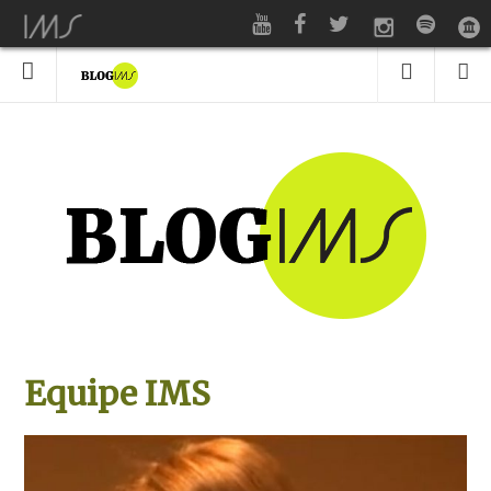
Equipe IMS