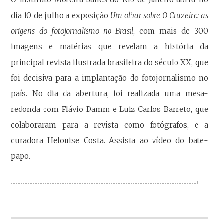
dia 10 de julho a exposição
Um olhar sobre O Cruzeiro: as
origens do fotojornalismo no Brasil
, com mais de 300
imagens e matérias que revelam a história da
principal revista ilustrada brasileira do século XX, que
foi decisiva para a implantação do fotojornalismo no
país. No dia da abertura, foi realizada uma mesa-
redonda com Flávio Damm e Luiz Carlos Barreto, que
colaboraram para a revista como fotógrafos, e a
curadora Helouise Costa. Assista ao vídeo do bate-
papo.