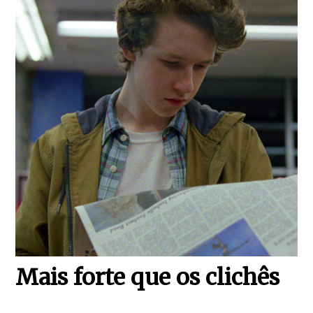
Mais forte que os clichês