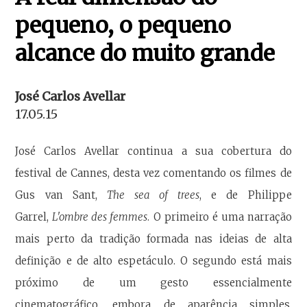
pequeno, o pequeno
alcance do muito grande
José Carlos Avellar
17.05.15
José Carlos Avellar continua a sua cobertura do
festival de Cannes, desta vez comentando os filmes de
Gus van Sant,
The sea of trees
, e de Philippe
Garrel,
L'ombre des femmes
. O primeiro é uma narração
mais perto da tradição formada nas ideias de alta
definição e de alto espetáculo. O segundo está mais
próximo de um gesto essencialmente
cinematográfico, embora de aparência simples,