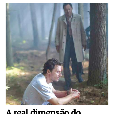
A real dimensão do