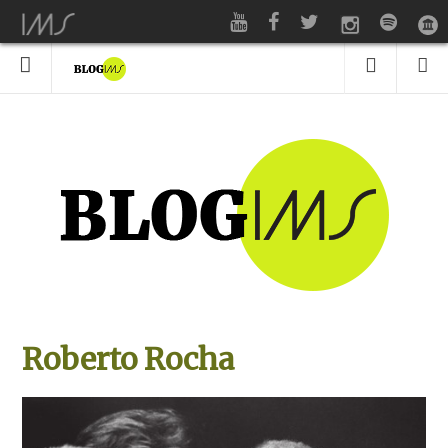
Roberto Rocha