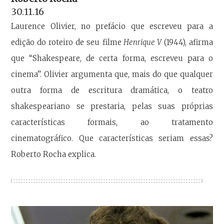
30.11.16
Laurence Olivier, no prefácio que escreveu para a
edição do roteiro de seu filme
Henrique V
(1944), afirma
que “Shakespeare, de certa forma, escreveu para o
cinema”. Olivier argumenta que, mais do que qualquer
outra forma de escritura dramática, o teatro
shakespeariano se prestaria, pelas suas próprias
características formais, ao tratamento
cinematográfico. Que características seriam essas?
Roberto Rocha explica.