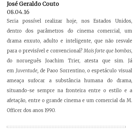
José Geraldo Couto
08.04.16
Seria possível realizar hoje, nos Estados Unidos,
dentro dos parâmetros do cinema comercial, um
drama enxuto, adulto e inteligente, que não resvale
para o previsível e convencional?
Mais forte que bombas
,
do norueguês Joachim Trier, atesta que sim. Já
em
Juventude,
de Paoo Sorrentino, o espetáculo visual
ameaça sufocar a substância humana do drama,
situando-se sempre na fronteira entre o estilo e a
afetação, entre o grande cinema e um comercial da M.
Officer dos anos 1990.