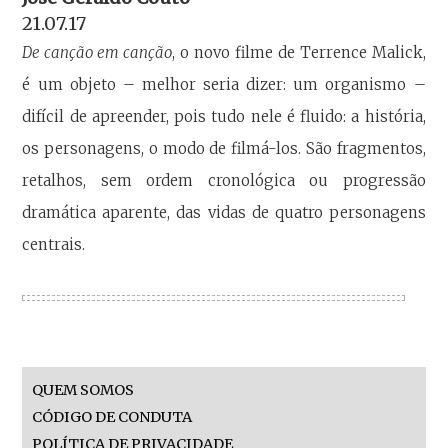
21.07.17
De canção em canção
, o novo filme de Terrence Malick,
é um objeto – melhor seria dizer: um organismo –
difícil de apreender, pois tudo nele é fluido: a história,
os personagens, o modo de filmá-los. São fragmentos,
retalhos, sem ordem cronológica ou progressão
dramática aparente, das vidas de quatro personagens
centrais.
QUEM SOMOS
CÓDIGO DE CONDUTA
POLÍTICA DE PRIVACIDADE