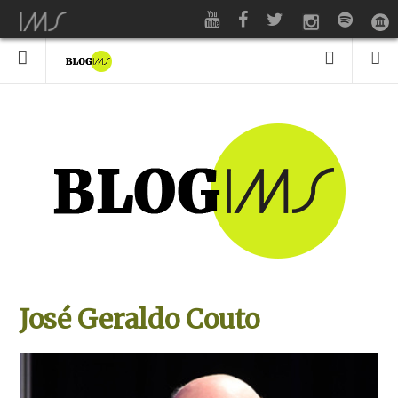
José Geraldo Couto