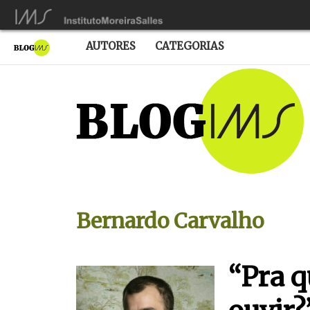
AUTORES
CATEGORIAS
Bernardo Carvalho
“Pra q