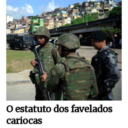
O estatuto dos favelados
cariocas