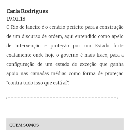
Carla Rodrigues
19.02.18
O Rio de Janeiro é o cenário perfeito para a construção
de um discurso de ordem, aqui entendido como apelo
de intervenção e proteção por um Estado forte
exatamente onde hoje o governo é mais fraco, para a
configuração de um estado de exceção que ganha
apoio nas camadas médias como forma de proteção
“contra tudo isso que está aí”.
QUEM SOMOS