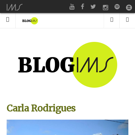
Carla Rodrigues