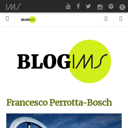
Francesco Perrotta-Bosch