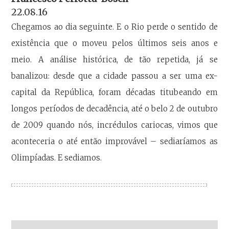
22.08.16
Chegamos ao dia seguinte. E o Rio perde o sentido de
existência que o moveu pelos últimos seis anos e
meio. A análise histórica, de tão repetida, já se
banalizou: desde que a cidade passou a ser uma ex-
capital da República, foram décadas titubeando em
longos períodos de decadência, até o belo 2 de outubro
de 2009 quando nós, incrédulos cariocas, vimos que
aconteceria o até então improvável – sediaríamos as
Olimpíadas. E sediamos.