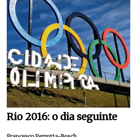
Rio 2016: o dia seguinte
Francesco Perrotta-Bosch