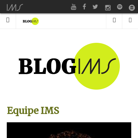
Equipe IMS