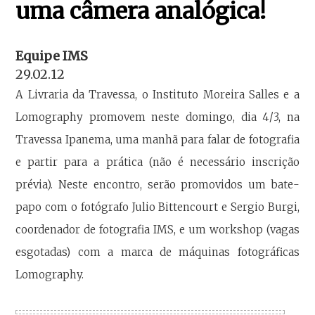
uma câmera analógica!
Equipe IMS
29.02.12
A Livraria da Travessa, o Instituto Moreira Salles e a
Lomography promovem neste domingo, dia 4/3, na
Travessa Ipanema, uma manhã para falar de fotografia
e partir para a prática (não é necessário inscrição
prévia). Neste encontro, serão promovidos um bate-
papo com o fotógrafo Julio Bittencourt e Sergio Burgi,
coordenador de fotografia IMS, e um workshop (vagas
esgotadas) com a marca de máquinas fotográficas
Lomography.