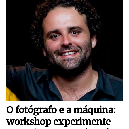
O fotógrafo e a máquina:
workshop experimente