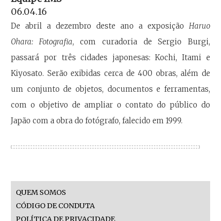
06.04.16
De abril a dezembro deste ano a exposição
Haruo
Ohara: Fotografia
, com curadoria de Sergio Burgi,
passará por três cidades japonesas: Kochi, Itami e
Kiyosato. Serão exibidas cerca de 400 obras, além de
um conjunto de objetos, documentos e ferramentas,
com o objetivo de ampliar o contato do público do
Japão com a obra do fotógrafo, falecido em 1999.
QUEM SOMOS
CÓDIGO DE CONDUTA
POLÍTICA DE PRIVACIDADE