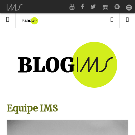
Equipe IMS