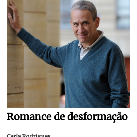
Romance de desformação
Carla Rodrigues