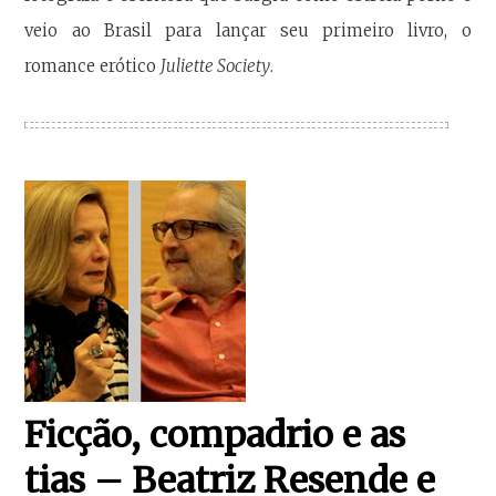
veio ao Brasil para lançar seu primeiro livro, o
romance erótico
Juliette Society
.
Ficção, compadrio e as
tias – Beatriz Resende e