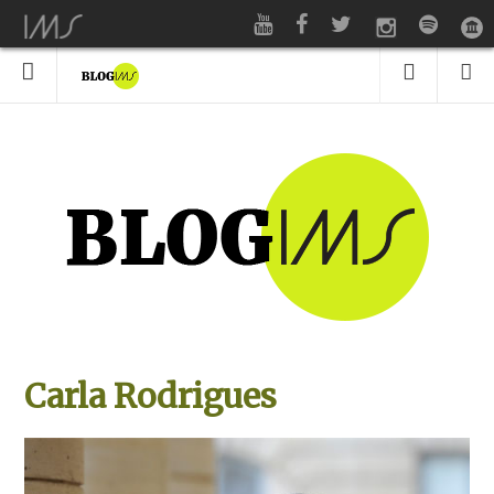
Carla Rodrigues