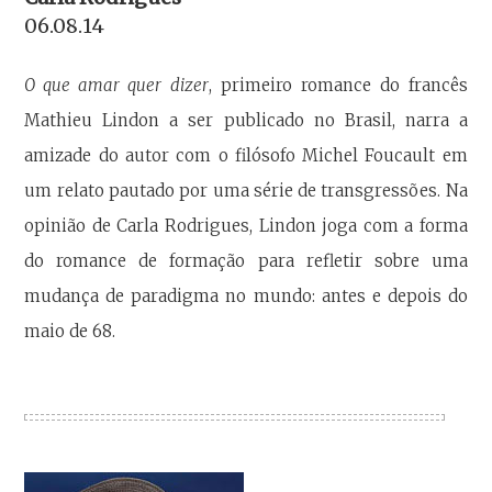
06.08.14
O que amar quer dizer
, primeiro romance do francês
Mathieu Lindon a ser publicado no Brasil, narra a
amizade do autor com o filósofo Michel Foucault em
um relato pautado por uma série de transgressões. Na
opinião de Carla Rodrigues, Lindon joga com a forma
do romance de formação para refletir sobre uma
mudança de paradigma no mundo: antes e depois do
maio de 68.