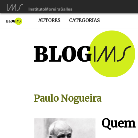
AUTORES
CATEGORIAS
Paulo Nogueira
Quem 