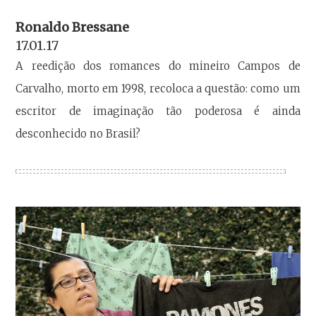
Ronaldo Bressane
17.01.17
A reedição dos romances do mineiro Campos de
Carvalho, morto em 1998, recoloca a questão: como um
escritor de imaginação tão poderosa é ainda
desconhecido no Brasil?