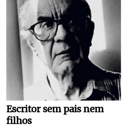
Escritor sem pais nem
filhos