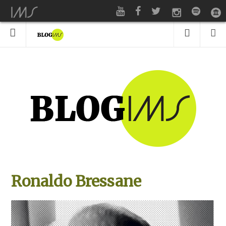
Ronaldo Bressane