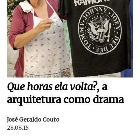
Que horas ela volta?
, a
arquitetura como drama
José Geraldo Couto
28.08.15