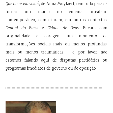
Que horas ela volta?
, de Anna Muylaert, tem tudo para se
tornar um marco no cinema brasileiro
contemporâneo, como foram, em outros contextos,
Central do Brasil
e
Cidade de Deus
. Encara com
originalidade e coragem um momento de
transformações sociais mais ou menos profundas,
mais ou menos traumáticas – e, por favor, não
estamos falando aqui de disputas partidárias ou
programas imediatos de governo ou de oposição.