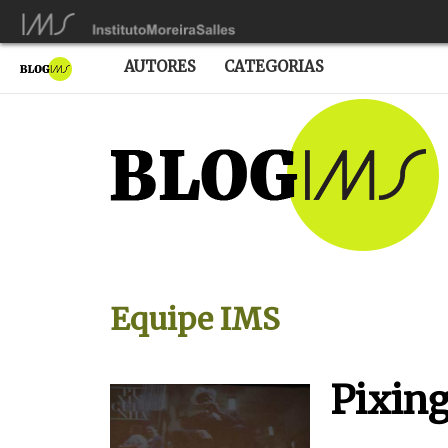
AUTORES
CATEGORIAS
Equipe IMS
Pixin