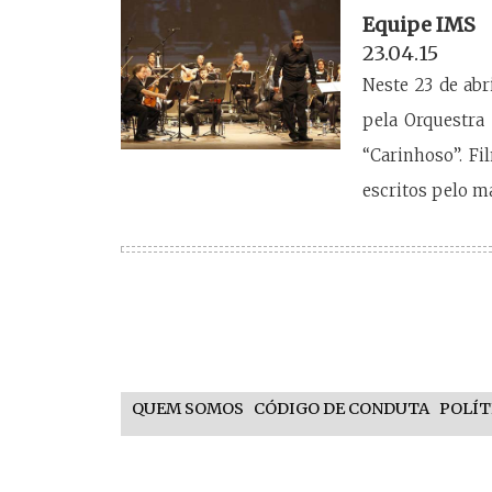
Equipe IMS
23.04.15
Neste 23 de abr
pela Orquestra
“Carinhoso”. F
escritos pelo m
QUEM SOMOS
CÓDIGO DE CONDUTA
POLÍT