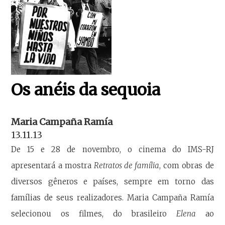
Os anéis da sequoia
Maria Campaña Ramía
13.11.13
De 15 e 28 de novembro, o cinema do IMS-RJ
apresentará a mostra
Retratos de família
, com obras de
diversos gêneros e países, sempre em torno das
famílias de seus realizadores. Maria Campaña Ramía
selecionou os filmes, do brasileiro
Elena
ao