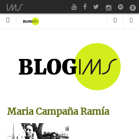
Maria Campaña Ramía