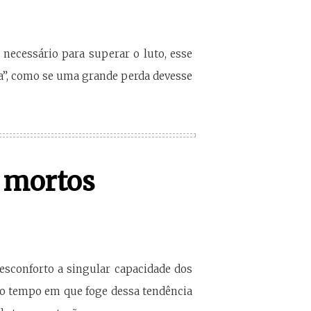
necessário para superar o luto, esse
ua”, como se uma grande perda devesse
s mortos
esconforto a singular capacidade dos
mo tempo em que foge dessa tendência