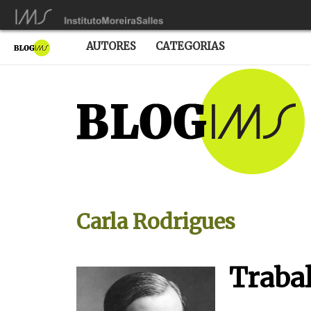
AUTORES
CATEGORIAS
Carla Rodrigues
Trabal