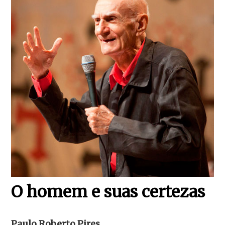
O homem e suas certezas
Paulo Roberto Pires