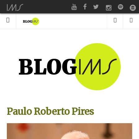
Paulo Roberto Pires