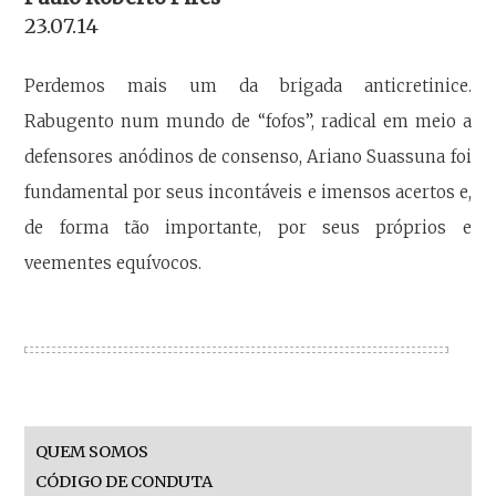
23.07.14
Perdemos mais um da brigada anticretinice.
Rabugento num mundo de “fofos”, radical em meio a
defensores anódinos de consenso, Ariano Suassuna foi
fundamental por seus incontáveis e imensos acertos e,
de forma tão importante, por seus próprios e
veementes equívocos.
QUEM SOMOS
CÓDIGO DE CONDUTA