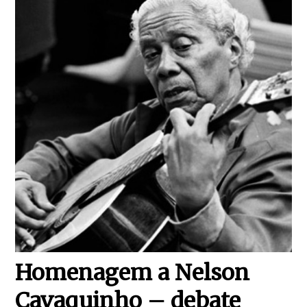
Homenagem a Nelson
Cavaquinho – debate