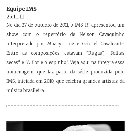
Equipe IMS
25.11.11
No dia 27 de outubro de 2011, o IMS-RJ apresentou um
show com o repertório de Nelson Cavaquinho
interpretado por Moacyr Luz e Gabriel Cavalcante.
Entre as composições, estavam "Rugas", "Folhas
secas" e "A flor e o espinho". Veja aqui na íntegra essa
homenagem, que faz parte da série produzida pelo
IMS, iniciada em 2010, que celebra grandes artistas da
música brasileira.