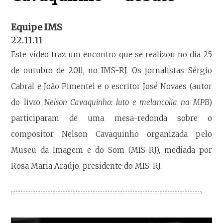
Equipe IMS
22.11.11
Este vídeo traz um encontro que se realizou no dia 25
de outubro de 2011, no IMS-RJ. Os jornalistas Sérgio
Cabral e João Pimentel e o escritor José Novaes (autor
do livro
Nelson Cavaquinho: luto e melancolia na MPB
)
participaram de uma mesa-redonda sobre o
compositor Nelson Cavaquinho organizada pelo
Museu da Imagem e do Som (MIS-RJ), mediada por
Rosa Maria Araújo, presidente do MIS-RJ.