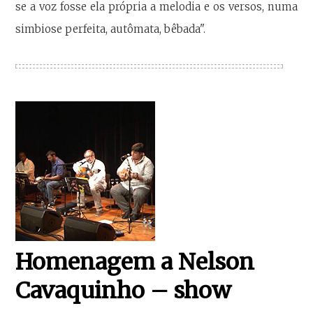
se a voz fosse ela própria a melodia e os versos, numa
simbiose perfeita, autômata, bêbada".
Homenagem a Nelson
Cavaquinho – show