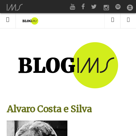
Alvaro Costa e Silva