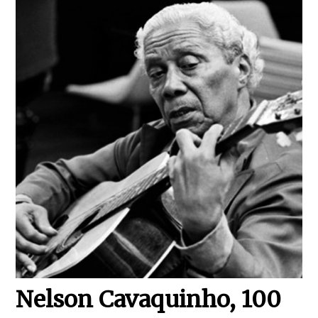
Nelson Cavaquinho, 100