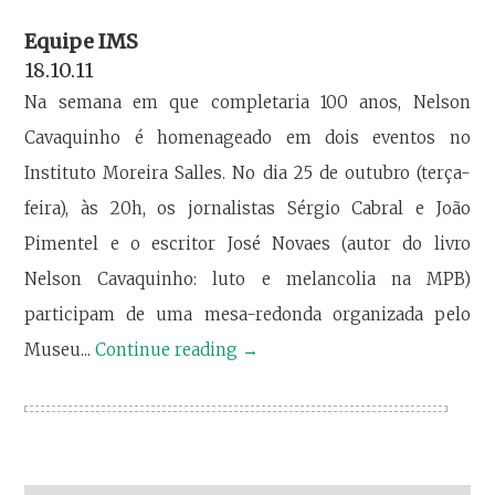
Equipe IMS
18.10.11
Na semana em que completaria 100 anos, Nelson
Cavaquinho é homenageado em dois eventos no
Instituto Moreira Salles. No dia 25 de outubro (terça-
feira), às 20h, os jornalistas Sérgio Cabral e João
Pimentel e o escritor José Novaes (autor do livro
Nelson Cavaquinho: luto e melancolia na MPB)
participam de uma mesa-redonda organizada pelo
Museu...
Continue reading
→