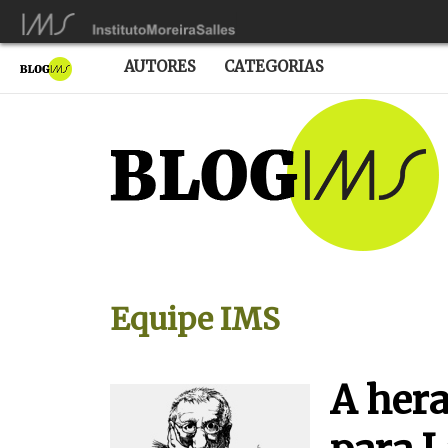
AUTORES
CATEGORIAS
Equipe IMS
A hera