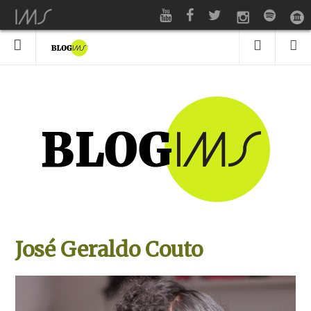
José Geraldo Couto