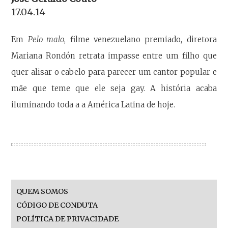
17.04.14
Em
Pelo malo
, filme venezuelano premiado, diretora
Mariana Rondón retrata impasse entre um filho que
quer alisar o cabelo para parecer um cantor popular e
mãe que teme que ele seja gay. A história acaba
iluminando toda a a América Latina de hoje.
QUEM SOMOS
CÓDIGO DE CONDUTA
POLÍTICA DE PRIVACIDADE