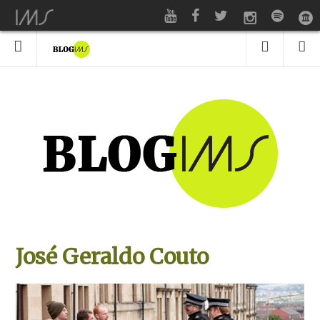
José Geraldo Couto