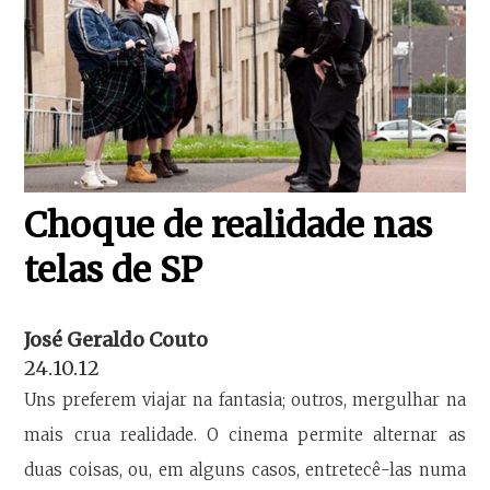
Choque de realidade nas
telas de SP
José Geraldo Couto
24.10.12
Uns preferem viajar na fantasia; outros, mergulhar na
mais crua realidade. O cinema permite alternar as
duas coisas, ou, em alguns casos, entretecê-las numa