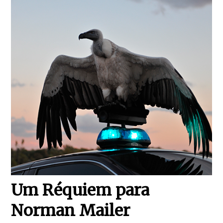
Um Réquiem para
Norman Mailer