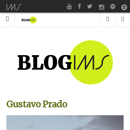
Gustavo Prado