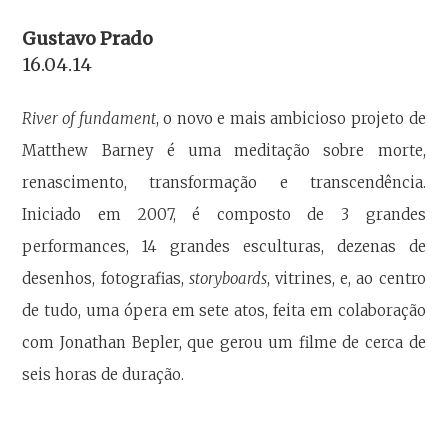
Gustavo Prado
16.04.14
River of fundament
, o novo e mais ambicioso projeto de
Matthew Barney é uma meditação sobre morte,
renascimento, transformação e transcendência.
Iniciado em 2007, é composto de 3 grandes
performances, 14 grandes esculturas, dezenas de
desenhos, fotografias,
storyboards
, vitrines, e, ao centro
de tudo, uma ópera em sete atos, feita em colaboração
com Jonathan Bepler, que gerou um filme de cerca de
seis horas de duração.