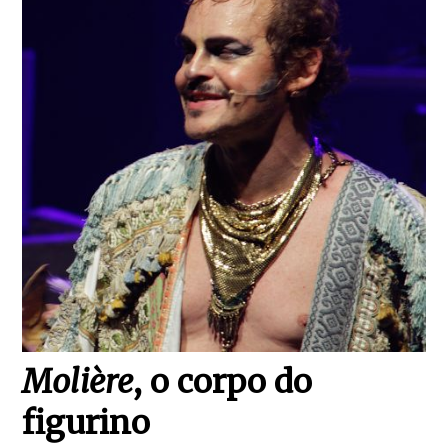
Molière
, o corpo do
figurino