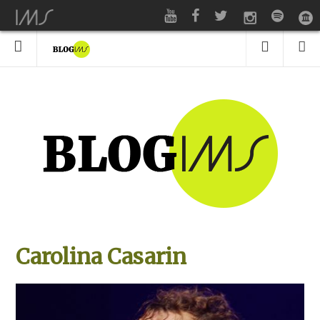
Carolina Casarin