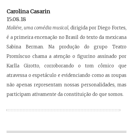
Carolina Casarin
15.08.18
Moliére
,
uma comédia musical
, dirigida por Diego Fortes,
é a primeira encenação no Brasil do texto da mexicana
Sabina Berman. Na produção do grupo Teatro
Promíscuo chama a atenção o figurino assinado por
Karlla Girotto, corroborando o tom cômico que
atravessa o espetáculo e evidenciando como as roupas
não apenas representam nossas personalidades, mas
participam ativamente da constituição do que somos.