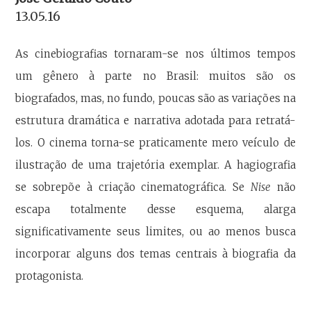
13.05.16
As cinebiografias tornaram-se nos últimos tempos
um gênero à parte no Brasil: muitos são os
biografados, mas, no fundo, poucas são as variações na
estrutura dramática e narrativa adotada para retratá-
los. O cinema torna-se praticamente mero veículo de
ilustração de uma trajetória exemplar. A hagiografia
se sobrepõe à criação cinematográfica. Se
Nise
não
escapa totalmente desse esquema, alarga
significativamente seus limites, ou ao menos busca
incorporar alguns dos temas centrais à biografia da
protagonista.