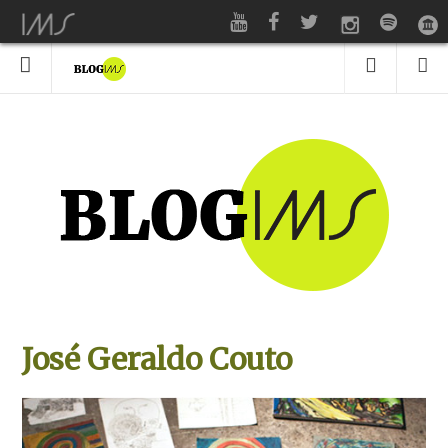
José Geraldo Couto