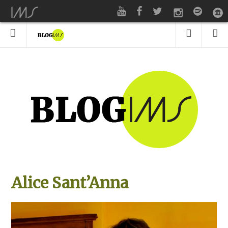
Alice Sant’Anna