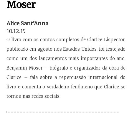
Moser
Alice Sant’Anna
10.12.15
O livro com os contos completos de Clarice Lispector,
publicado em agosto nos Estados Unidos, foi festejado
como um dos lançamentos mais importantes do ano.
Benjamin Moser – biógrafo e organizador da obra de
Clarice – fala sobre a repercussão internacional do
livro e comenta o verdadeiro fenômeno que Clarice se
tornou nas redes sociais.