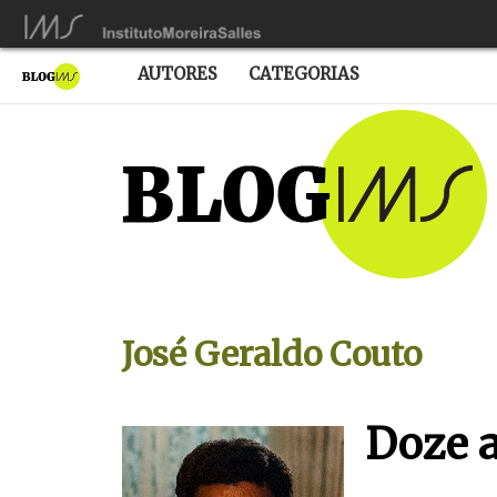
AUTORES
CATEGORIAS
José Geraldo Couto
Doze a