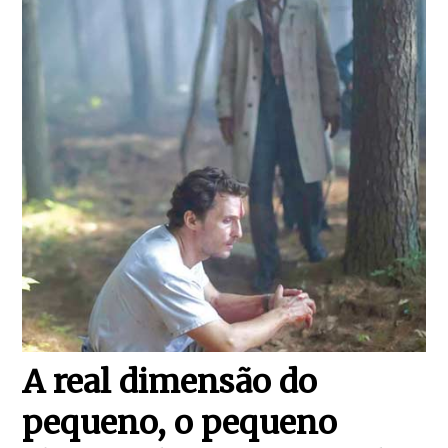
A real dimensão do
pequeno, o pequeno