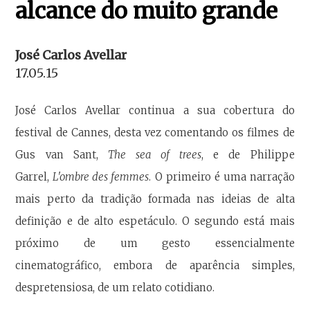
alcance do muito grande
José Carlos Avellar
17.05.15
José Carlos Avellar continua a sua cobertura do
festival de Cannes, desta vez comentando os filmes de
Gus van Sant,
The sea of trees
, e de Philippe
Garrel,
L'ombre des femmes
. O primeiro é uma narração
mais perto da tradição formada nas ideias de alta
definição e de alto espetáculo. O segundo está mais
próximo de um gesto essencialmente
cinematográfico, embora de aparência simples,
despretensiosa, de um relato cotidiano.