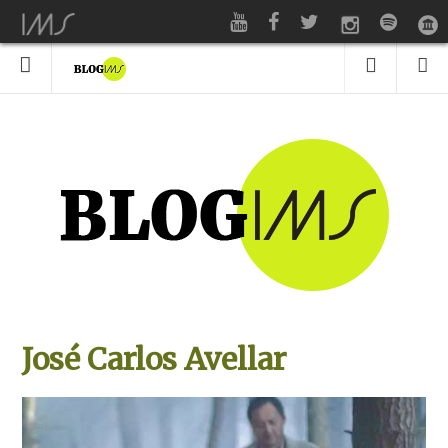
José Carlos Avellar