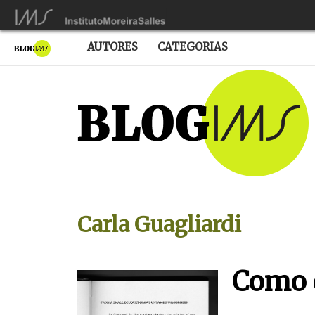
AUTORES
CATEGORIAS
Carla Guagliardi
Como 